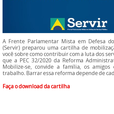
A Frente Parlamentar Mista em Defesa do 
(Servir) preparou uma cartilha de mobilizaç
você sobre como contribuir com a luta dos ser
que a PEC 32/2020 da Reforma Administrat
Mobilize-se, convide a família, os amigos
trabalho. Barrar essa reforma depende de ca
Faça o download da cartilha