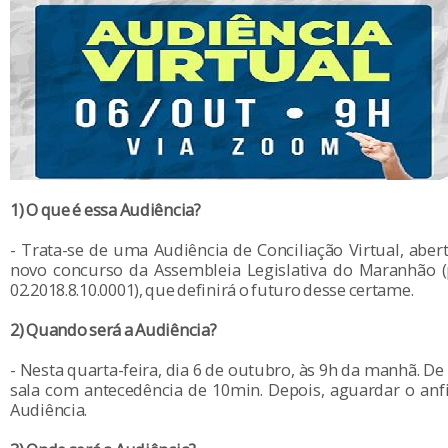
1) O que é essa Audiência?
- Trata-se de uma Audiência de Conciliação Virtual, aber
novo concurso da Assembleia Legislativa do Maranhão (
02.2018.8.10.0001), que definirá o futuro desse certame.
2) Quando será a Audiência?
- Nesta quarta-feira, dia 6 de outubro, às 9h da manhã. De 
sala com antecedência de 10min. Depois, aguardar o anfitr
Audiência.