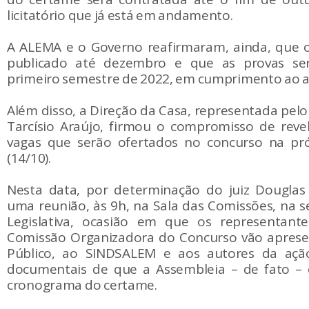
licitatório que já está em andamento.
A ALEMA e o Governo reafirmaram, ainda, que o
publicado até dezembro e que as provas ser
primeiro semestre de 2022, em cumprimento ao 
Além disso, a Direção da Casa, representada pelo
Tarcísio Araújo, firmou o compromisso de reve
vagas que serão ofertados no concurso na pró
(14/10).
Nesta data, por determinação do juiz Douglas 
uma reunião, às 9h, na Sala das Comissões, na 
Legislativa, ocasião em que os representan
Comissão Organizadora do Concurso vão apresen
Público, ao SINDSALEM e aos autores da ação
documentais de que a Assembleia – de fato –
cronograma do certame.