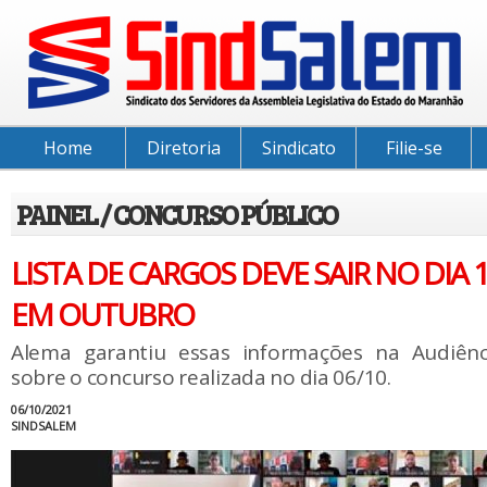
Home
Diretoria
Sindicato
Filie-se
PAINEL / CONCURSO PÚBLICO
LISTA DE CARGOS DEVE SAIR NO DIA 
EM OUTUBRO
Alema garantiu essas informações na Audiênc
sobre o concurso realizada no dia 06/10.
06/10/2021
SINDSALEM