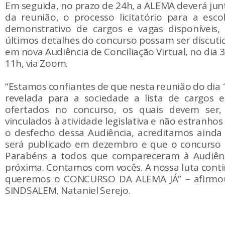
Em seguida, no prazo de 24h, a ALEMA deverá junt
da reunião, o processo licitatório para a esc
demonstrativo de cargos e vagas disponíveis
últimos detalhes do concurso possam ser discuti
em nova Audiência de Conciliação Virtual, no dia
11h, via Zoom.
“Estamos confiantes de que nesta reunião do dia 
revelada para a sociedade a lista de cargos 
ofertados no concurso, os quais devem ser, 
vinculados à atividade legislativa e não estranho
o desfecho dessa Audiência, acreditamos ainda
será publicado em dezembro e que o concurso d
Parabéns a todos que compareceram à Audiênc
próxima. Contamos com vocês. A nossa luta conti
queremos o CONCURSO DA ALEMA JÁ” – afirmou
SINDSALEM, Nataniel Serejo.