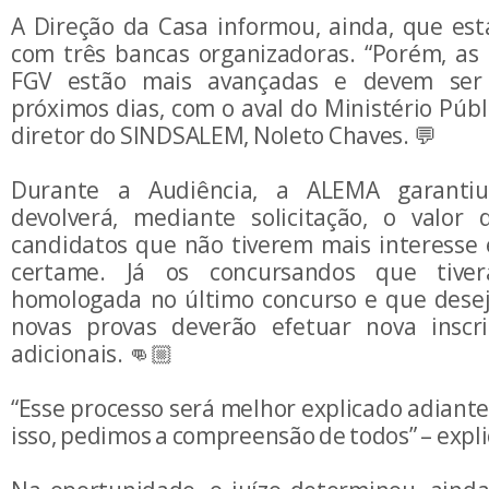
A Direção da Casa informou, ainda, que es
com três bancas organizadoras. “Porém, as 
FGV estão mais avançadas e devem ser 
próximos dias, com o aval do Ministério Públ
diretor do SINDSALEM, Noleto Chaves. 💬
Durante a Audiência, a ALEMA garanti
devolverá, mediante solicitação, o valor 
candidatos que não tiverem mais interesse 
certame. Já os concursandos que tiver
homologada no último concurso e que desej
novas provas deverão efetuar nova inscr
adicionais. 👊🏼
“Esse processo será melhor explicado adiant
isso, pedimos a compreensão de todos” – expl