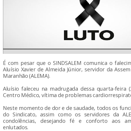
É com pesar que o SINDSALEM comunica o faleci
Aluísio Xavier de Almeida Júnior, servidor da Assem
Maranhão (ALEMA).
Aluísio faleceu na madrugada dessa quarta-feira (
Centro Médico, vítima de problemas cardiorrespirat
Neste momento de dor e de saudade, todos os funci
do Sindicato, assim como os servidores da A
condolências, desejando fé e conforto aos am
enlutados.