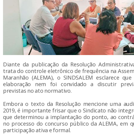
Diante da publicação da Resolução Administrativ
trata do controle eletrônico de frequência na Assem
Maranhão (ALEMA), o SINDSALEM esclarece que 
elaboração nem foi convidado a discutir prev
previstas no ato normativo.
Embora o texto da Resolução mencione uma audi
2019, é importante frisar que o Sindicato não integr
que determinou a implantação do ponto, ao contrá
no processo do concurso público da ALEMA, em qu
participação ativa e formal.