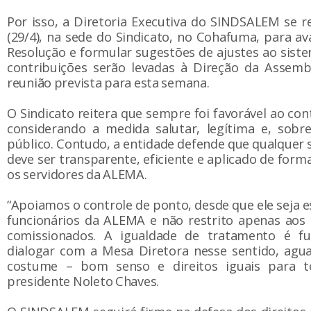
Por isso, a Diretoria Executiva do SINDSALEM se re
(29/4), na sede do Sindicato, no Cohafuma, para av
Resolução e formular sugestões de ajustes ao sist
contribuições serão levadas à Direção da Assembl
reunião prevista para esta semana.
O Sindicato reitera que sempre foi favorável ao con
considerando a medida salutar, legítima e, sobre
público. Contudo, a entidade defende que qualquer
deve ser transparente, eficiente e aplicado de form
os servidores da ALEMA.
“Apoiamos o controle de ponto, desde que ele seja e
funcionários da ALEMA e não restrito apenas aos 
comissionados. A igualdade de tratamento é f
dialogar com a Mesa Diretora nesse sentido, ag
costume – bom senso e direitos iguais para t
presidente Noleto Chaves.