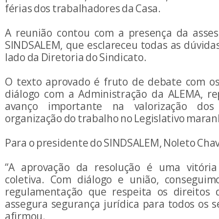
férias dos trabalhadores da Casa.
A reunião contou com a presença da assess
SINDSALEM, que esclareceu todas as dúvidas
lado da Diretoria do Sindicato.
O texto aprovado é fruto de debate com os
diálogo com a Administração da ALEMA, r
avanço importante na valorização dos
organização do trabalho no Legislativo mara
Para o presidente do SINDSALEM, Noleto Chav
“A aprovação da resolução é uma vitória
coletiva. Com diálogo e união, conseguim
regulamentação que respeita os direitos 
assegura segurança jurídica para todos os s
afirmou.