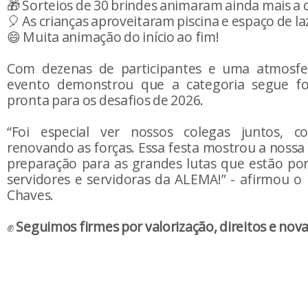
🎁 Sorteios de 30 brindes animaram ainda mais a 
🎈 As crianças aproveitaram piscina e espaço de la
😄 Muita animação do início ao fim!
Com dezenas de participantes e uma atmosfer
evento demonstrou que a categoria segue for
pronta para os desafios de 2026.
“Foi especial ver nossos colegas juntos, co
renovando as forças. Essa festa mostrou a noss
preparação para as grandes lutas que estão por
servidores e servidoras da ALEMA!” - afirmou o
Chaves.
✊
Seguimos firmes por valorização, direitos e nova