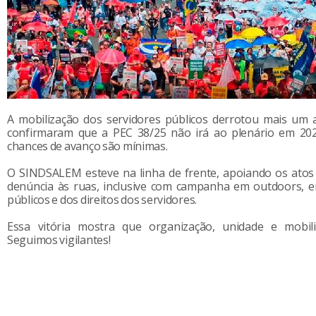
A mobilização dos servidores públicos derrotou mais um 
confirmaram que a PEC 38/25 não irá ao plenário em 202
chances de avanço são mínimas.
O SINDSALEM esteve na linha de frente, apoiando os atos 
denúncia às ruas, inclusive com campanha em outdoors, e
públicos e dos direitos dos servidores.
Essa vitória mostra que organização, unidade e mobili
Seguimos vigilantes!