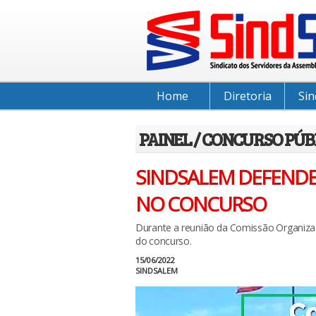
Home
Diretoria
Sin
PAINEL / CONCURSO PÚB
SINDSALEM DEFENDE
NO CONCURSO
Durante a reunião da Comissão Organi
do concurso.
15/06/2022
SINDSALEM